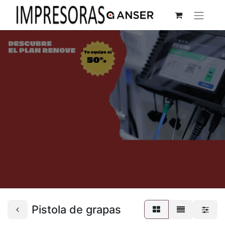
Pistola de grapas