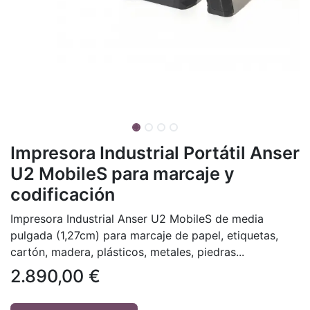
Impresora Industrial Portátil Anser
U2 MobileS para marcaje y
codificación
Impresora Industrial Anser U2 MobileS de media
pulgada (1,27cm) para marcaje de papel, etiquetas,
cartón, madera, plásticos, metales, piedras...
2.890,00
€