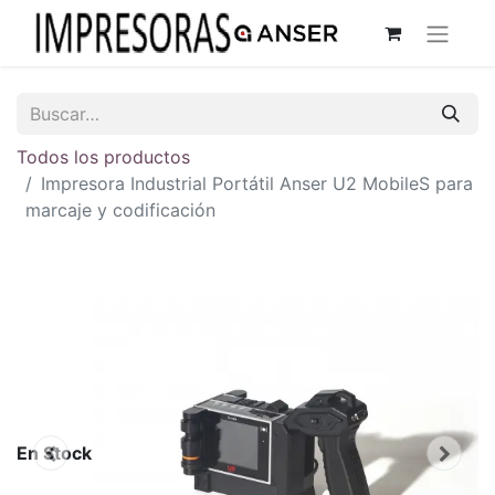
Todos los productos
Impresora Industrial Portátil Anser U2 MobileS para
marcaje y codificación
En Stock