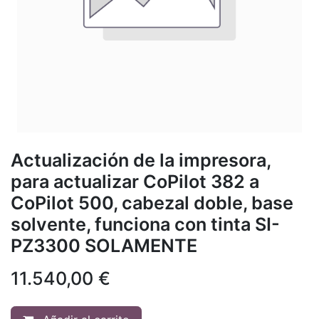
Actualización de la impresora,
para actualizar CoPilot 382 a
CoPilot 500, cabezal doble, base
solvente, funciona con tinta SI-
PZ3300 SOLAMENTE
11.540,00
€