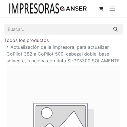
Todos los productos
Actualización de la impresora, para actualizar
CoPilot 382 a CoPilot 500, cabezal doble, base
solvente, funciona con tinta SI-PZ3300 SOLAMENTE